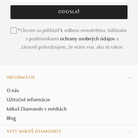
*Chcem sa prihlásiť k odberu newslettera. Súhlasím
s podmienkami
ochrany osobných údajov
a
zároveň potvrdzujem, že mám viac ako 16 rokov.
INFORMÁCIE
O nás
Užitočné informácie
Mikuš Diamonds v médiách
Blog
SVET MIKUŠ DIAMONDS