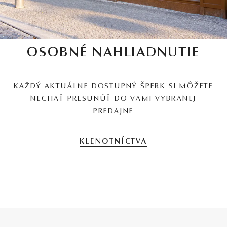
OSOBNÉ NAHLIADNUTIE
KAŽDÝ AKTUÁLNE DOSTUPNÝ ŠPERK SI MÔŽETE
NECHAŤ PRESUNÚŤ DO VAMI VYBRANEJ
PREDAJNE
KLENOTNÍCTVA