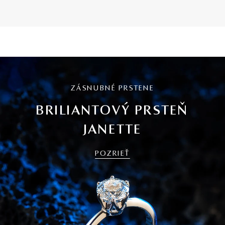
ZÁSNUBNÉ PRSTENE
BRILIANTOVÝ PRSTEŇ
JANETTE
POZRIEŤ