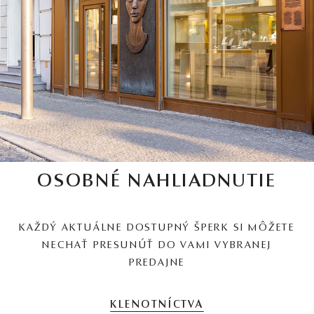
OSOBNÉ NAHLIADNUTIE
KAŽDÝ AKTUÁLNE DOSTUPNÝ ŠPERK SI MÔŽETE
NECHAŤ PRESUNÚŤ DO VAMI VYBRANEJ
PREDAJNE
KLENOTNÍCTVA