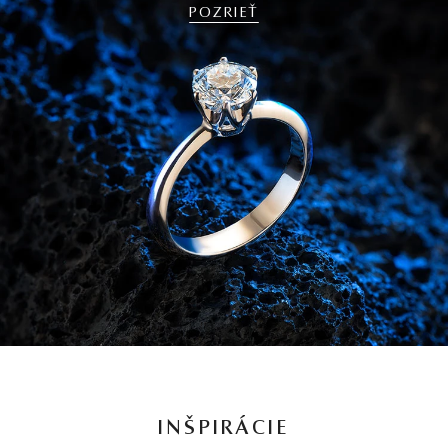
POZRIEŤ
INŠPIRÁCIE