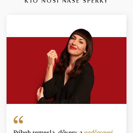
KTO NOSÍ NAŠE ŠPERKY