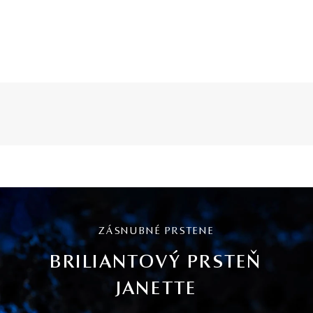
ZÁSNUBNÉ PRSTENE
BRILIANTOVÝ PRSTEŇ
JANETTE