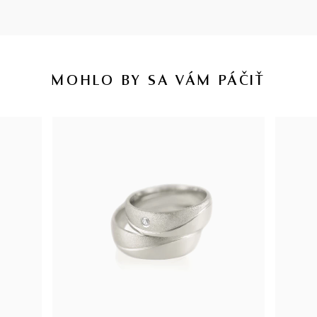
MOHLO BY SA VÁM PÁČIŤ