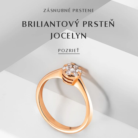
ZÁSNUBNÉ PRSTENE
BRILIANTOVÝ PRSTEŇ
JOCELYN
POZRIEŤ