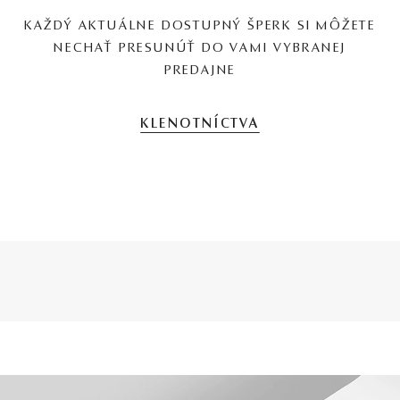
KAŽDÝ AKTUÁLNE DOSTUPNÝ ŠPERK SI MÔŽETE
NECHAŤ PRESUNÚŤ DO VAMI VYBRANEJ
PREDAJNE
KLENOTNÍCTVA