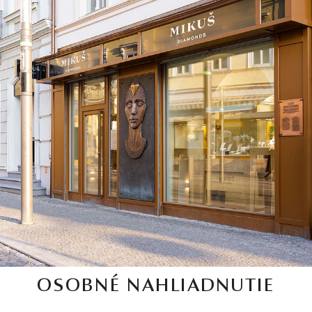
OSOBNÉ NAHLIADNUTIE