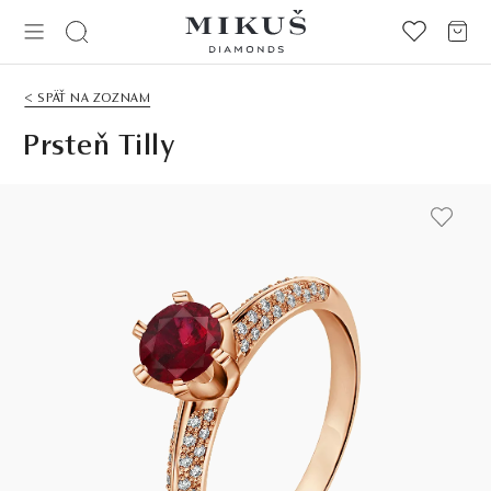
< SPÄŤ NA ZOZNAM
Prsteň Tilly