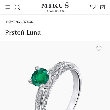
< SPÄŤ NA ZOZNAM
Prsteň Luna