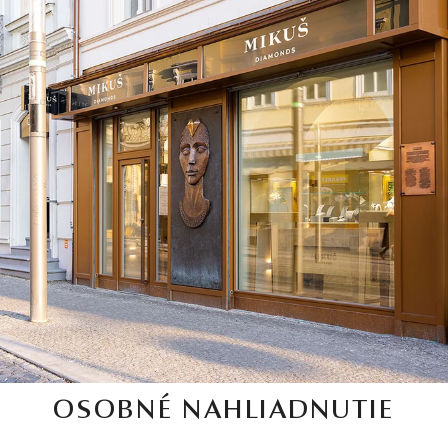
OSOBNÉ NAHLIADNUTIE