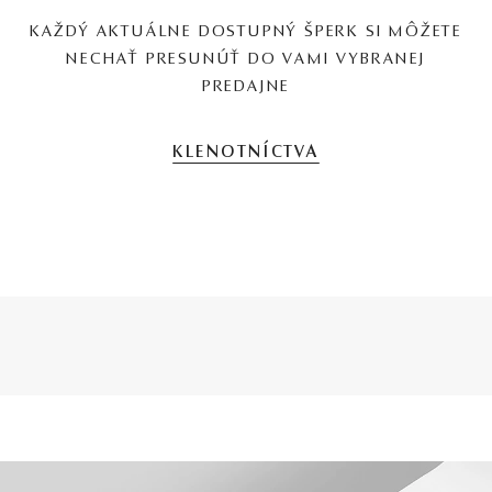
KAŽDÝ AKTUÁLNE DOSTUPNÝ ŠPERK SI MÔŽETE
NECHAŤ PRESUNÚŤ DO VAMI VYBRANEJ
PREDAJNE
KLENOTNÍCTVA