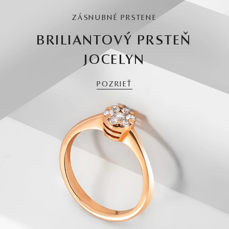
ZÁSNUBNÉ PRSTENE
BRILIANTOVÝ PRSTEŇ
JOCELYN
POZRIEŤ