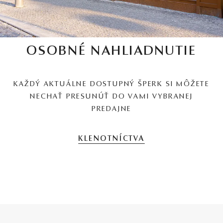
OSOBNÉ NAHLIADNUTIE
KAŽDÝ AKTUÁLNE DOSTUPNÝ ŠPERK SI MÔŽETE
NECHAŤ PRESUNÚŤ DO VAMI VYBRANEJ
PREDAJNE
KLENOTNÍCTVA