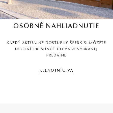
OSOBNÉ NAHLIADNUTIE
KAŽDÝ AKTUÁLNE DOSTUPNÝ ŠPERK SI MÔŽETE
NECHAŤ PRESUNÚŤ DO VAMI VYBRANEJ
PREDAJNE
KLENOTNÍCTVA