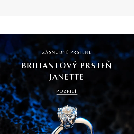
ZÁSNUBNÉ PRSTENE
BRILIANTOVÝ PRSTEŇ
JANETTE
POZRIEŤ