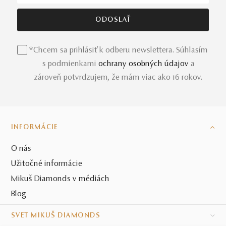
*Chcem sa prihlásiť k odberu newslettera. Súhlasím
s podmienkami
ochrany osobných údajov
a
zároveň potvrdzujem, že mám viac ako 16 rokov.
INFORMÁCIE
O nás
Užitočné informácie
Mikuš Diamonds v médiách
Blog
SVET MIKUŠ DIAMONDS