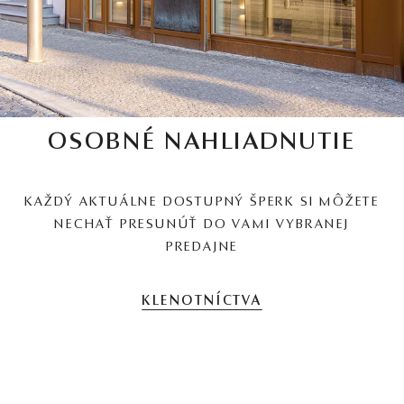
OSOBNÉ NAHLIADNUTIE
KAŽDÝ AKTUÁLNE DOSTUPNÝ ŠPERK SI MÔŽETE
NECHAŤ PRESUNÚŤ DO VAMI VYBRANEJ
PREDAJNE
KLENOTNÍCTVA