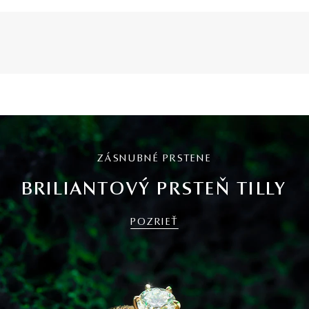
ZÁSNUBNÉ PRSTENE
BRILIANTOVÝ PRSTEŇ TILLY
POZRIEŤ