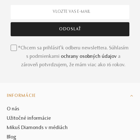
*Chcem sa prihlásiť k odberu newslettera. Súhlasím
s podmienkami
ochrany osobných údajov
a
zároveň potvrdzujem, že mám viac ako 16 rokov.
INFORMÁCIE
O nás
Užitočné informácie
Mikuš Diamonds v médiách
Blog