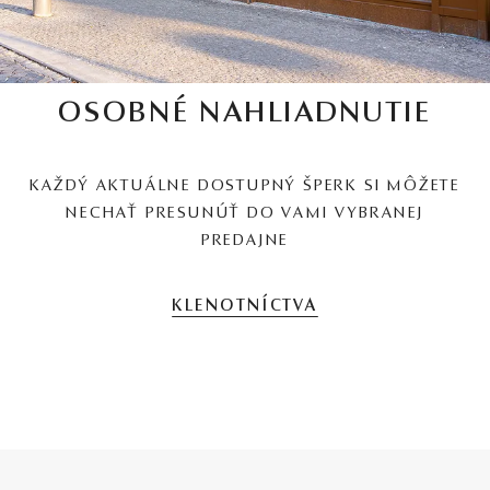
OSOBNÉ NAHLIADNUTIE
KAŽDÝ AKTUÁLNE DOSTUPNÝ ŠPERK SI MÔŽETE
NECHAŤ PRESUNÚŤ DO VAMI VYBRANEJ
PREDAJNE
KLENOTNÍCTVA