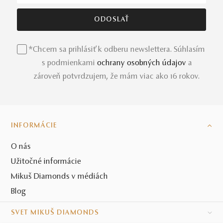
*Chcem sa prihlásiť k odberu newslettera. Súhlasím
s podmienkami
ochrany osobných údajov
a
zároveň potvrdzujem, že mám viac ako 16 rokov.
INFORMÁCIE
O nás
Užitočné informácie
Mikuš Diamonds v médiách
Blog
SVET MIKUŠ DIAMONDS