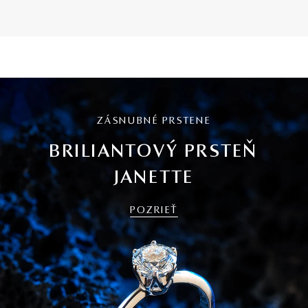
ZÁSNUBNÉ PRSTENE
BRILIANTOVÝ PRSTEŇ
JANETTE
POZRIEŤ