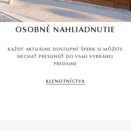
OSOBNÉ NAHLIADNUTIE
KAŽDÝ AKTUÁLNE DOSTUPNÝ ŠPERK SI MÔŽETE
NECHAŤ PRESUNÚŤ DO VAMI VYBRANEJ
PREDAJNE
KLENOTNÍCTVA