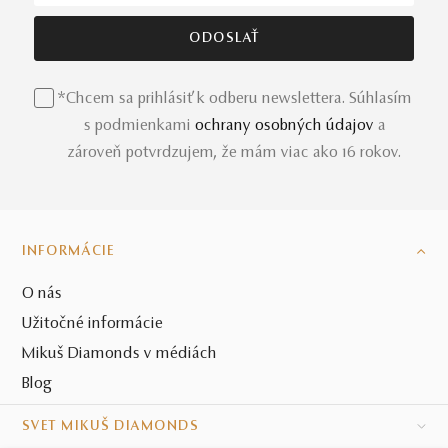
*Chcem sa prihlásiť k odberu newslettera. Súhlasím
s podmienkami
ochrany osobných údajov
a
zároveň potvrdzujem, že mám viac ako 16 rokov.
INFORMÁCIE
O nás
Užitočné informácie
Mikuš Diamonds v médiách
Blog
SVET MIKUŠ DIAMONDS