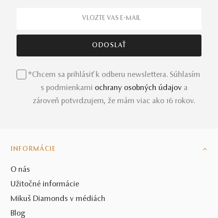
*Chcem sa prihlásiť k odberu newslettera. Súhlasím
s podmienkami
ochrany osobných údajov
a
zároveň potvrdzujem, že mám viac ako 16 rokov.
INFORMÁCIE
O nás
Užitočné informácie
Mikuš Diamonds v médiách
Blog