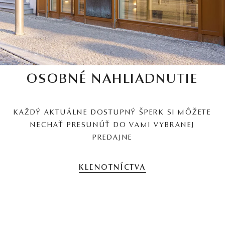
OSOBNÉ NAHLIADNUTIE
KAŽDÝ AKTUÁLNE DOSTUPNÝ ŠPERK SI MÔŽETE
NECHAŤ PRESUNÚŤ DO VAMI VYBRANEJ
PREDAJNE
KLENOTNÍCTVA