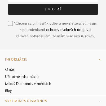
*Chcem sa prihlásiť k odberu newslettera. Súhlasím
s podmienkami
ochrany osobných údajov
a
zároveň potvrdzujem, že mám viac ako 16 rokov.
INFORMÁCIE
O nás
Užitočné informácie
Mikuš Diamonds v médiách
Blog
SVET MIKUŠ DIAMONDS