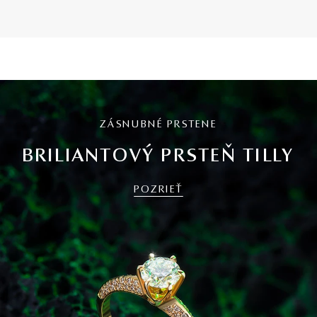
ZÁSNUBNÉ PRSTENE
BRILIANTOVÝ PRSTEŇ TILLY
POZRIEŤ