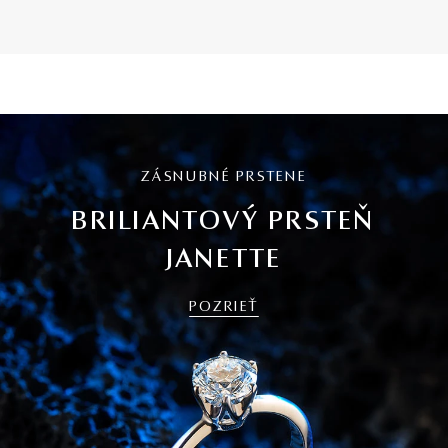
ZÁSNUBNÉ PRSTENE
BRILIANTOVÝ PRSTEŇ
JANETTE
POZRIEŤ