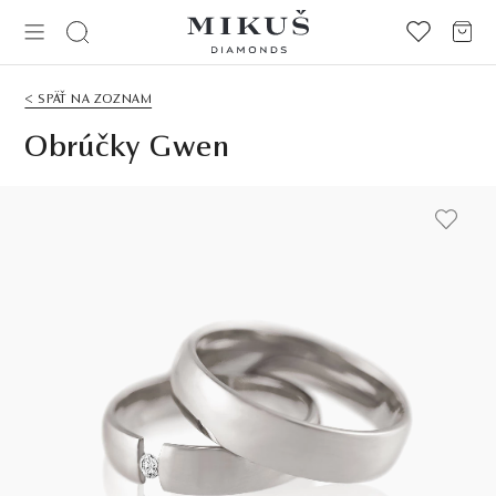
< SPÄŤ NA ZOZNAM
Obrúčky Gwen