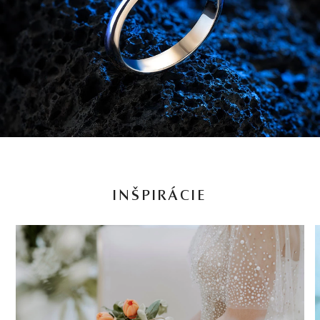
INŠPIRÁCIE