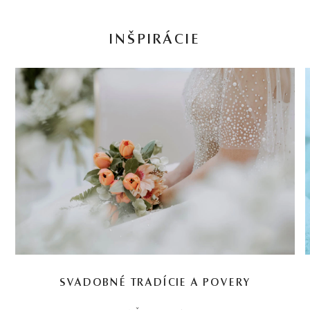
INŠPIRÁCIE
SVADOBNÉ TRADÍCIE A POVERY