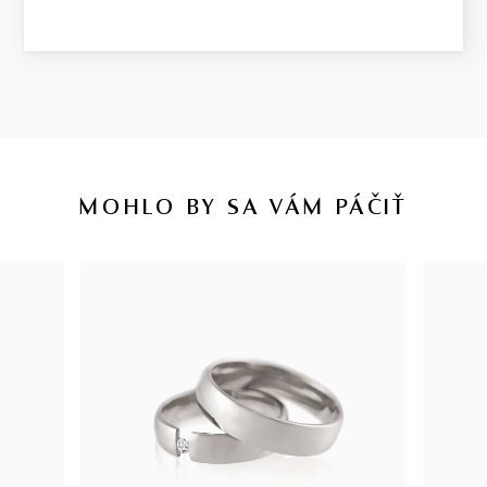
MOHLO BY SA VÁM PÁČIŤ