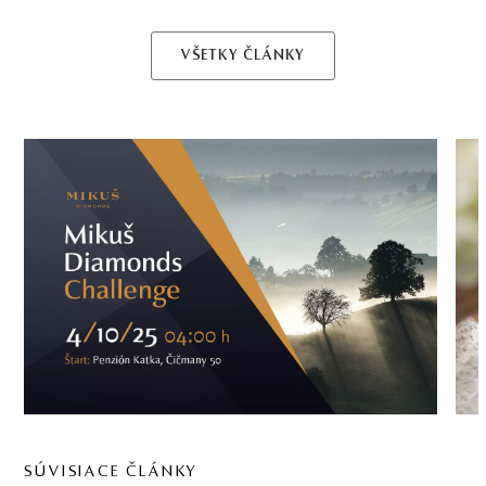
VŠETKY ČLÁNKY
SÚVISIACE ČLÁNKY