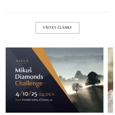
VŠETKY ČLÁNKY