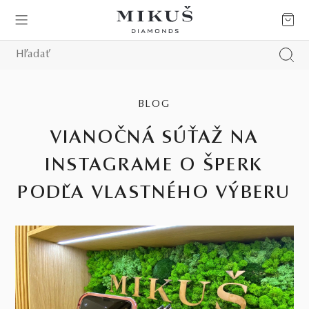
BLOG
VIANOČNÁ SÚŤAŽ NA
INSTAGRAME O ŠPERK
PODĽA VLASTNÉHO VÝBERU