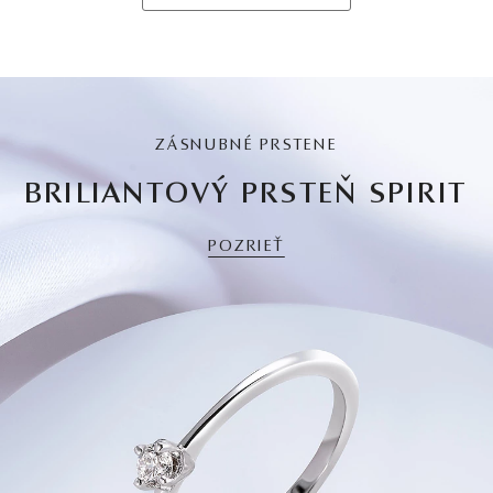
ZÁSNUBNÉ PRSTENE
BRILIANTOVÝ PRSTEŇ SPIRIT
POZRIEŤ