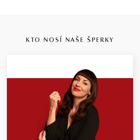
KTO NOSÍ NAŠE ŠPERKY