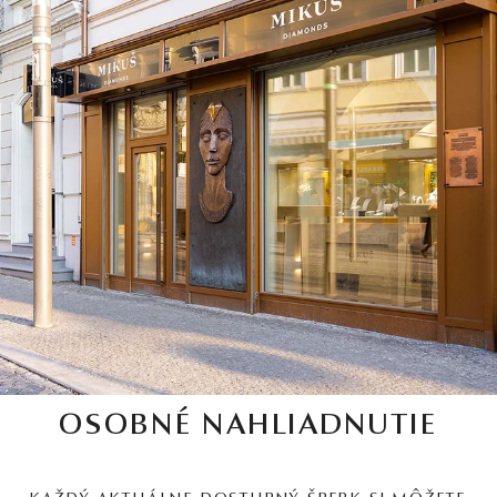
OSOBNÉ NAHLIADNUTIE