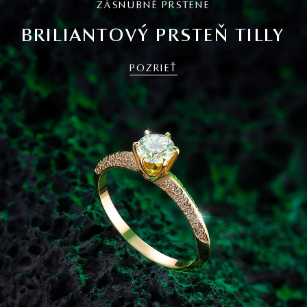
ZÁSNUBNÉ PRSTENE
BRILIANTOVÝ PRSTEŇ TILLY
POZRIEŤ