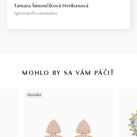
Tamara Šimončíková Heribanová
Spisovateľa a novinárka
MOHLO BY SA VÁM PÁČIŤ
Novinka