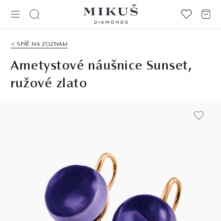
< SPÄŤ NA ZOZNAM
Ametystové náušnice Sunset,
ružové zlato