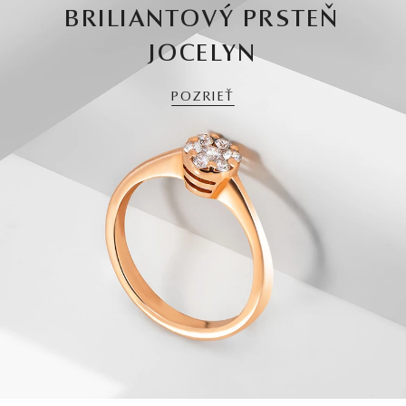
BRILIANTOVÝ PRSTEŇ
JOCELYN
POZRIEŤ