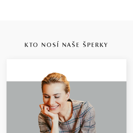
KTO NOSÍ NAŠE ŠPERKY