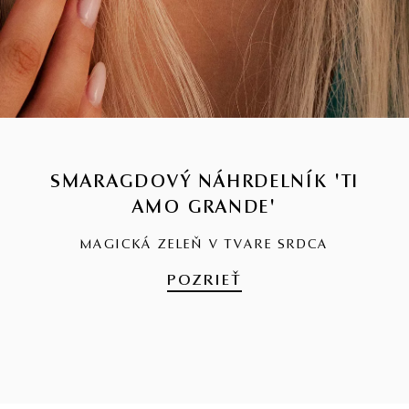
SMARAGDOVÝ NÁHRDELNÍK 'TI
AMO GRANDE'
MAGICKÁ ZELEŇ V TVARE SRDCA
POZRIEŤ