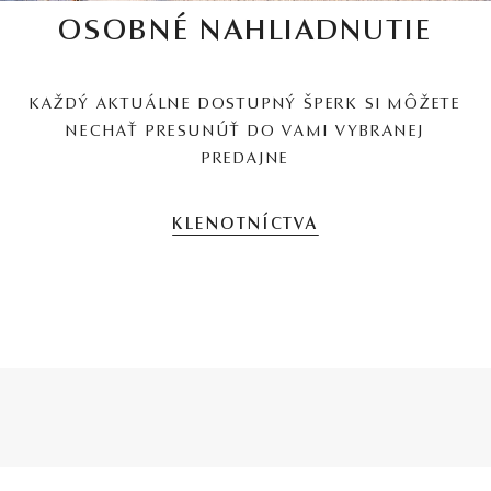
OSOBNÉ NAHLIADNUTIE
KAŽDÝ AKTUÁLNE DOSTUPNÝ ŠPERK SI MÔŽETE
NECHAŤ PRESUNÚŤ DO VAMI VYBRANEJ
PREDAJNE
KLENOTNÍCTVA