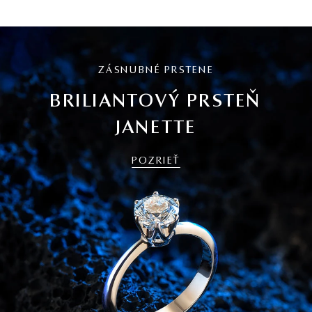
ZÁSNUBNÉ PRSTENE
BRILIANTOVÝ PRSTEŇ
JANETTE
POZRIEŤ