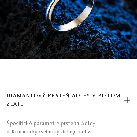
DIAMANTOVÝ PRSTEŇ ADLEY V BIELOM
ZLATE
Špecifické parametre prsteňa Adley
Romantický kvetinový vintage motív