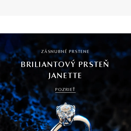
ZÁSNUBNÉ PRSTENE
BRILIANTOVÝ PRSTEŇ
JANETTE
POZRIEŤ