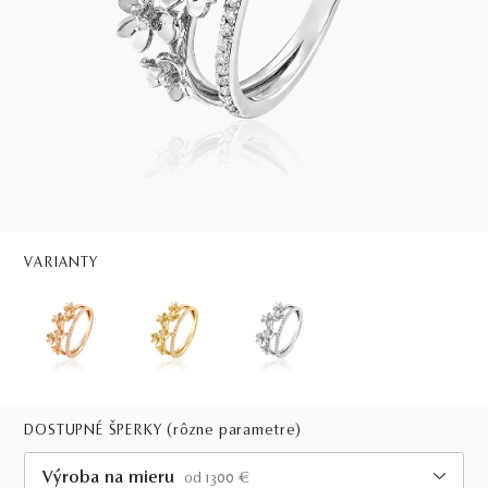
VARIANTY
DOSTUPNÉ ŠPERKY
(rôzne parametre)
Výroba na mieru
od 1300 €