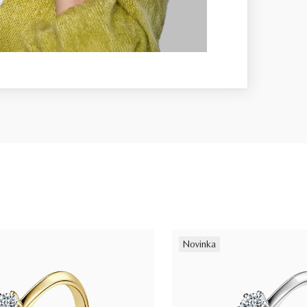
Novinka