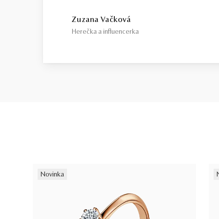
Zuzana Vačková
Herečka a influencerka
Novinka