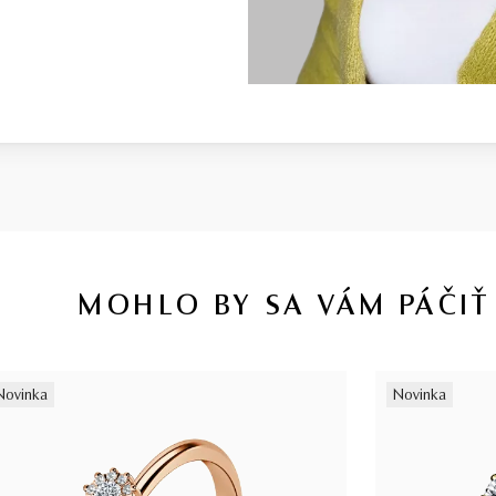
MOHLO BY SA VÁM PÁČIŤ
Novinka
Novinka