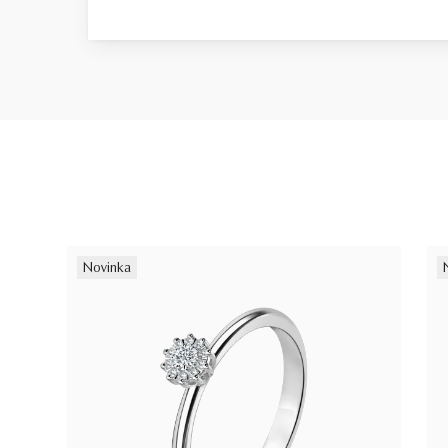
Novinka