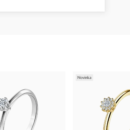
Novinka