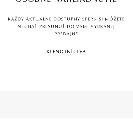
KAŽDÝ AKTUÁLNE DOSTUPNÝ ŠPERK SI MÔŽETE
NECHAŤ PRESUNÚŤ DO VAMI VYBRANEJ
PREDAJNE
KLENOTNÍCTVA