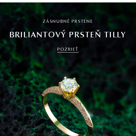
ZÁSNUBNÉ PRSTENE
BRILIANTOVÝ PRSTEŇ TILLY
POZRIEŤ