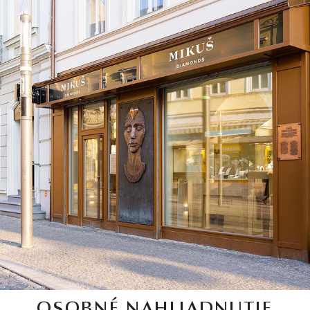
OSOBNÉ NAHLIADNUTIE