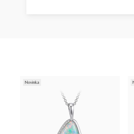
Novinka