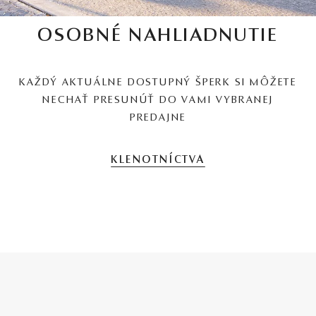
OSOBNÉ NAHLIADNUTIE
KAŽDÝ AKTUÁLNE DOSTUPNÝ ŠPERK SI MÔŽETE
NECHAŤ PRESUNÚŤ DO VAMI VYBRANEJ
PREDAJNE
KLENOTNÍCTVA