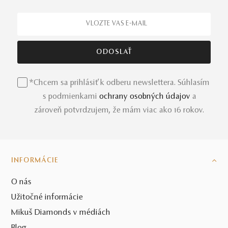
*Chcem sa prihlásiť k odberu newslettera. Súhlasím
s podmienkami
ochrany osobných údajov
a
zároveň potvrdzujem, že mám viac ako 16 rokov.
INFORMÁCIE
O nás
Užitočné informácie
Mikuš Diamonds v médiách