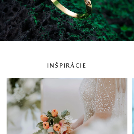
INŠPIRÁCIE