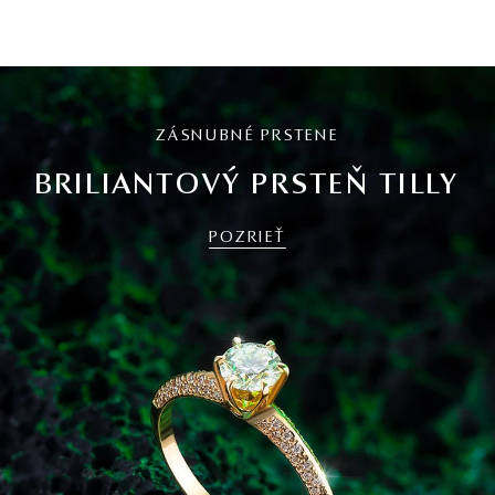
ZÁSNUBNÉ PRSTENE
BRILIANTOVÝ PRSTEŇ TILLY
POZRIEŤ