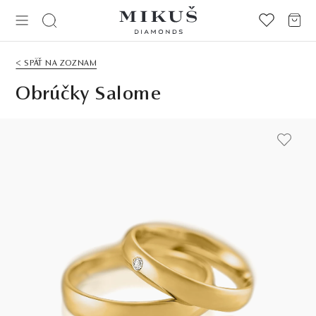
< SPÄŤ NA ZOZNAM
Obrúčky Salome