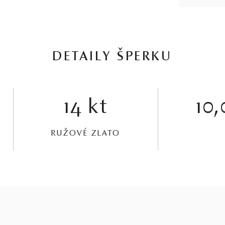
DETAILY ŠPERKU
14 kt
10,
RUŽOVÉ ZLATO