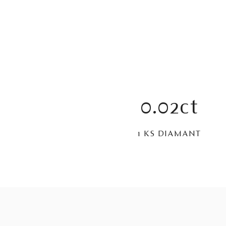
0.02ct
1 KS DIAMANT