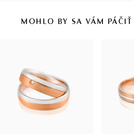
MOHLO BY SA VÁM PÁČIŤ