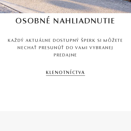
OSOBNÉ NAHLIADNUTIE
KAŽDÝ AKTUÁLNE DOSTUPNÝ ŠPERK SI MÔŽETE
NECHAŤ PRESUNÚŤ DO VAMI VYBRANEJ
PREDAJNE
KLENOTNÍCTVA