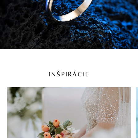
INŠPIRÁCIE