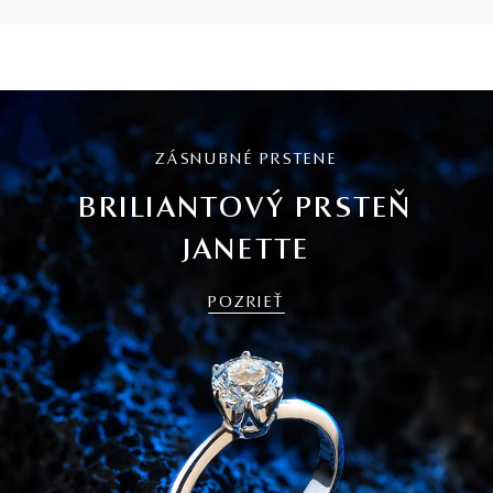
ZÁSNUBNÉ PRSTENE
BRILIANTOVÝ PRSTEŇ
JANETTE
POZRIEŤ