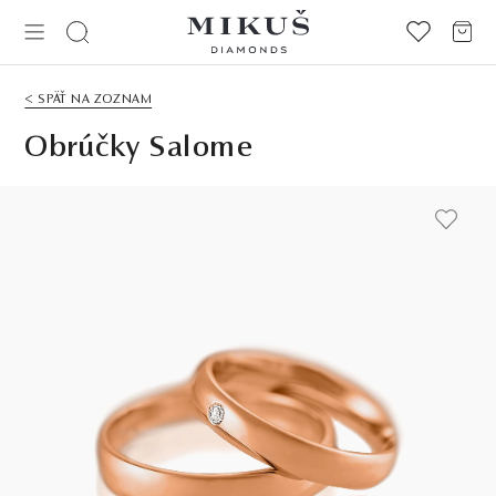
< SPÄŤ NA ZOZNAM
Obrúčky Salome