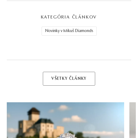
KATEGÓRIA ČLÁNKOV
Novinky v Mikuš Diamonds
VŠETKY ČLÁNKY