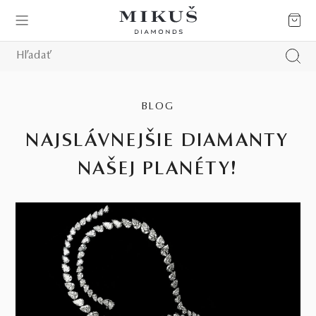
BLOG
NAJSLÁVNEJŠIE DIAMANTY
NAŠEJ PLANÉTY!