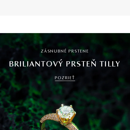
ZÁSNUBNÉ PRSTENE
BRILIANTOVÝ PRSTEŇ TILLY
POZRIEŤ