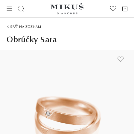
< SPÄŤ NA ZOZNAM
Obrúčky Sara