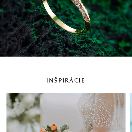
INŠPIRÁCIE