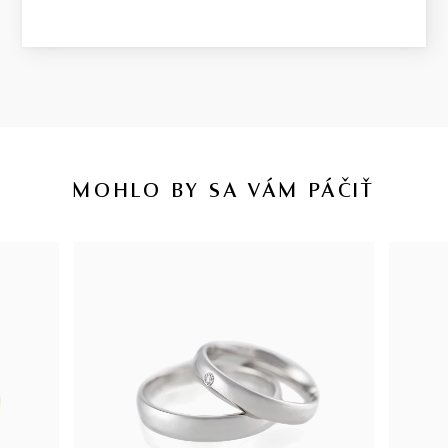
MOHLO BY SA VÁM PÁČIŤ