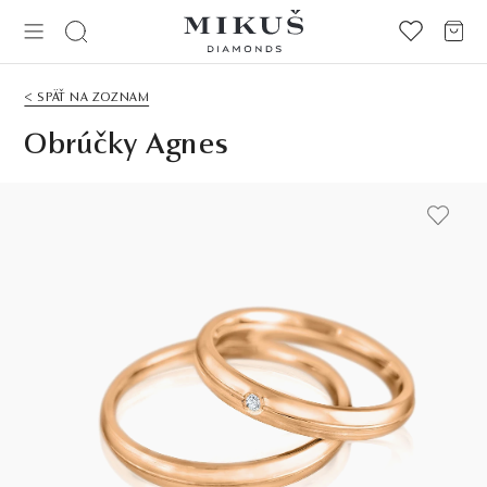
< SPÄŤ NA ZOZNAM
Obrúčky Agnes