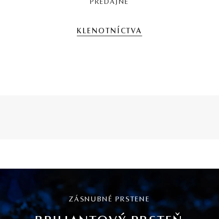
PREDAJNE
KLENOTNÍCTVA
ZÁSNUBNÉ PRSTENE