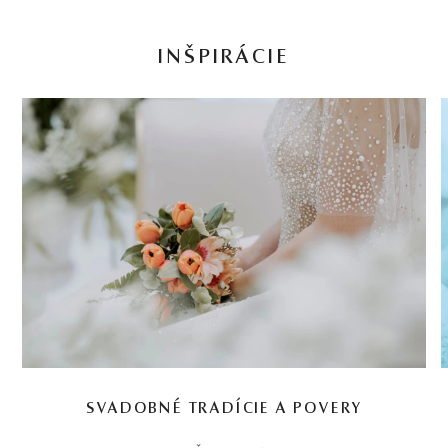
INŠPIRÁCIE
SVADOBNÉ TRADÍCIE A POVERY