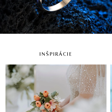
INŠPIRÁCIE