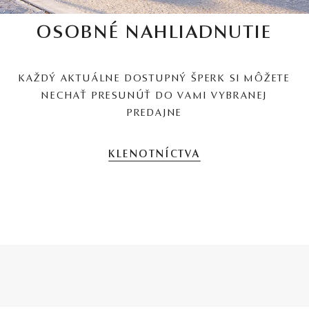
OSOBNÉ NAHLIADNUTIE
KAŽDÝ AKTUÁLNE DOSTUPNÝ ŠPERK SI MÔŽETE
NECHAŤ PRESUNÚŤ DO VAMI VYBRANEJ
PREDAJNE
KLENOTNÍCTVA