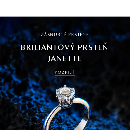
ZÁSNUBNÉ PRSTENE
BRILIANTOVÝ PRSTEŇ
JANETTE
POZRIEŤ