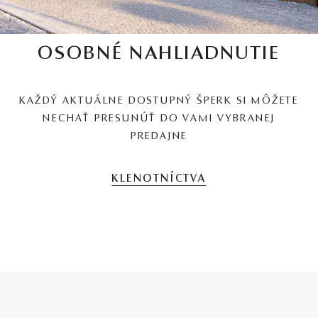
OSOBNÉ NAHLIADNUTIE
KAŽDÝ AKTUÁLNE DOSTUPNÝ ŠPERK SI MÔŽETE
NECHAŤ PRESUNÚŤ DO VAMI VYBRANEJ
PREDAJNE
KLENOTNÍCTVA