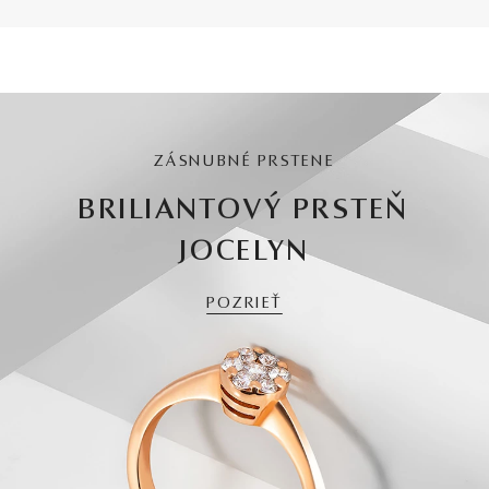
ZÁSNUBNÉ PRSTENE
BRILIANTOVÝ PRSTEŇ
JOCELYN
POZRIEŤ