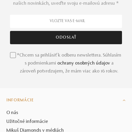
našich novinkách, uveďte svoju e-mailovú adresu *
*Chcem sa prihlásiť k odberu newslettera. Súhlasím
s podmienkami
ochrany osobných údajov
a
zároveň potvrdzujem, že mám viac ako 16 rokov.
INFORMÁCIE
O nás
Užitočné informácie
Mikuš Diamonds v médiách