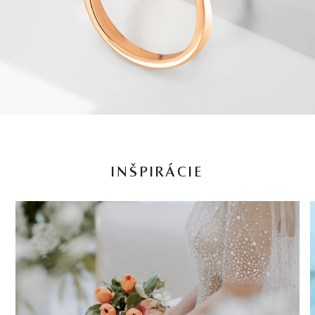
INŠPIRÁCIE