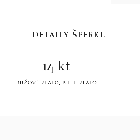
DETAILY ŠPERKU
14 kt
RUŽOVÉ ZLATO, BIELE ZLATO