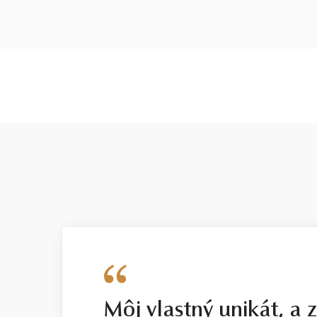
Môj vlastný unikát, a 