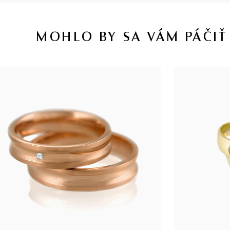
MOHLO BY SA VÁM PÁČIŤ