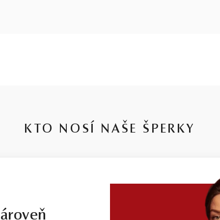
KTO NOSÍ NAŠE ŠPERKY
zároveň