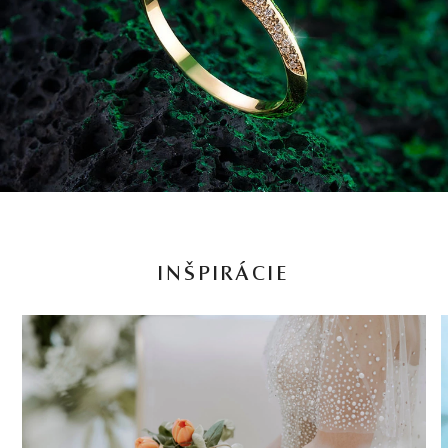
INŠPIRÁCIE