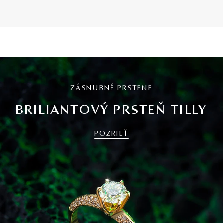
ZÁSNUBNÉ PRSTENE
BRILIANTOVÝ PRSTEŇ TILLY
POZRIEŤ