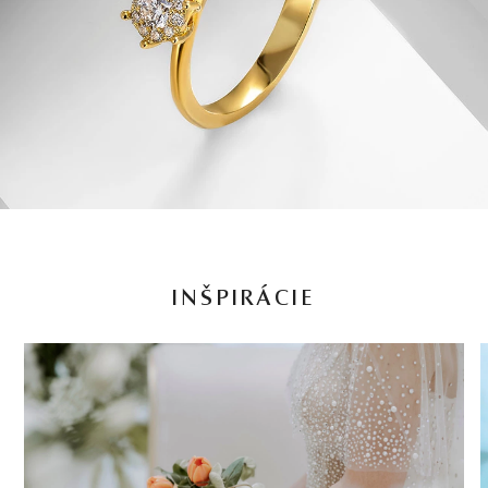
INŠPIRÁCIE