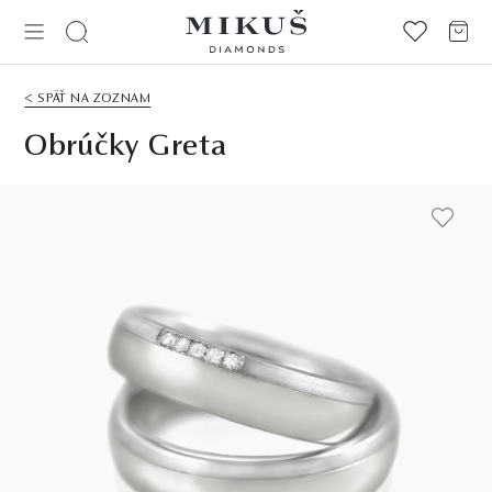
< SPÄŤ NA ZOZNAM
Obrúčky Greta