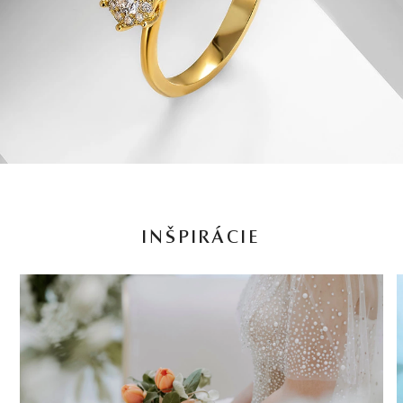
INŠPIRÁCIE