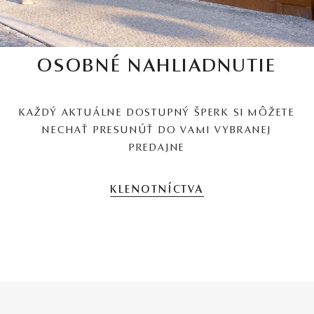
OSOBNÉ NAHLIADNUTIE
KAŽDÝ AKTUÁLNE DOSTUPNÝ ŠPERK SI MÔŽETE
NECHAŤ PRESUNÚŤ DO VAMI VYBRANEJ
PREDAJNE
KLENOTNÍCTVA