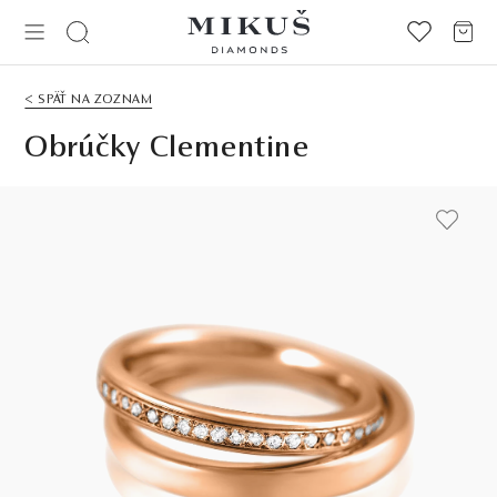
< SPÄŤ NA ZOZNAM
Obrúčky Clementine