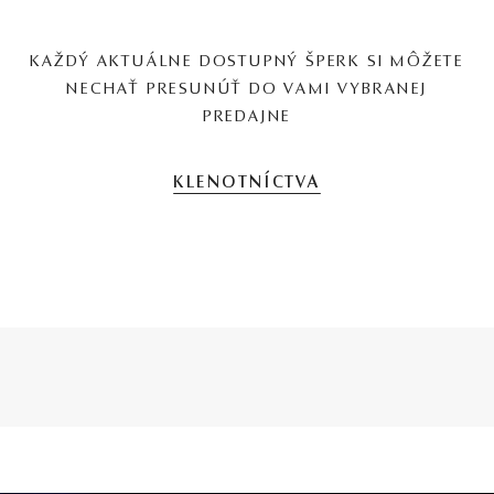
KAŽDÝ AKTUÁLNE DOSTUPNÝ ŠPERK SI MÔŽETE
NECHAŤ PRESUNÚŤ DO VAMI VYBRANEJ
PREDAJNE
KLENOTNÍCTVA