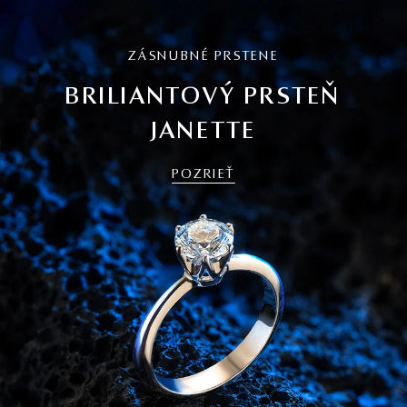
ZÁSNUBNÉ PRSTENE
BRILIANTOVÝ PRSTEŇ
JANETTE
POZRIEŤ