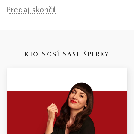
Predaj skončil
KTO NOSÍ NAŠE ŠPERKY