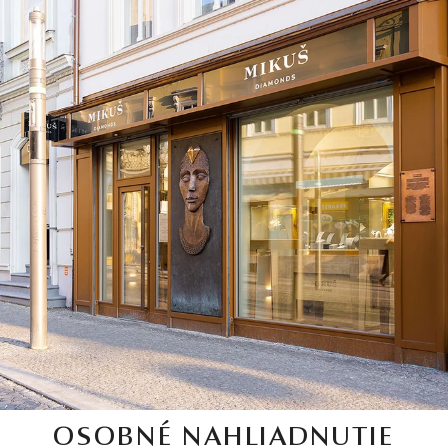
OSOBNÉ NAHLIADNUTIE