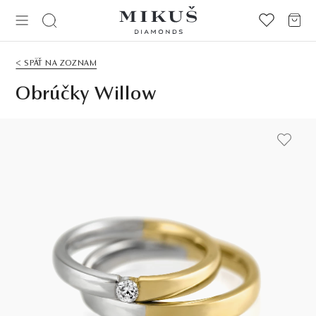
< SPÄŤ NA ZOZNAM
Obrúčky Willow