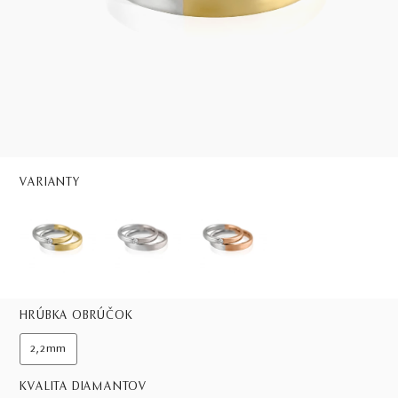
VARIANTY
HRÚBKA OBRÚČOK
2,2mm
KVALITA DIAMANTOV