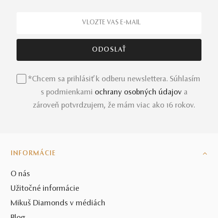
*Chcem sa prihlásiť k odberu newslettera. Súhlasím
s podmienkami
ochrany osobných údajov
a
zároveň potvrdzujem, že mám viac ako 16 rokov.
INFORMÁCIE
O nás
Užitočné informácie
Mikuš Diamonds v médiách