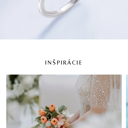
INŠPIRÁCIE