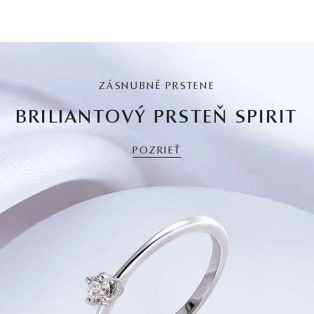
ZÁSNUBNÉ PRSTENE
BRILIANTOVÝ PRSTEŇ SPIRIT
POZRIEŤ