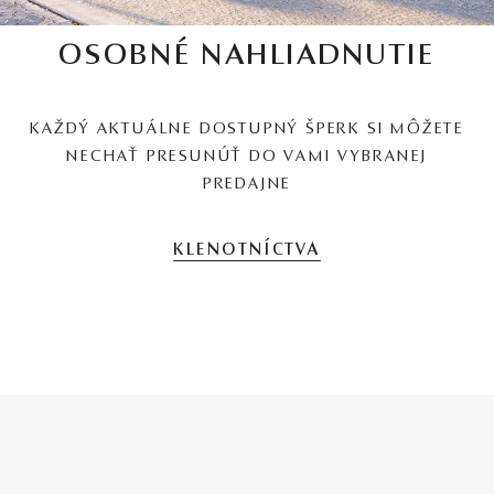
OSOBNÉ NAHLIADNUTIE
KAŽDÝ AKTUÁLNE DOSTUPNÝ ŠPERK SI MÔŽETE
NECHAŤ PRESUNÚŤ DO VAMI VYBRANEJ
PREDAJNE
KLENOTNÍCTVA