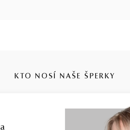
KTO NOSÍ NAŠE ŠPERKY
la