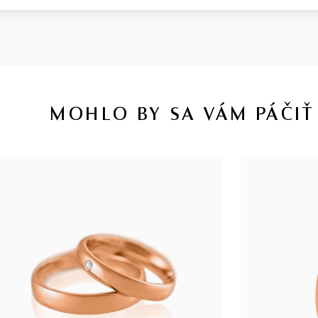
MOHLO BY SA VÁM PÁČIŤ