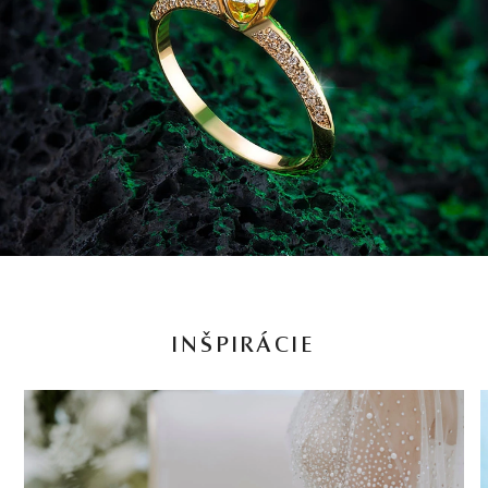
INŠPIRÁCIE