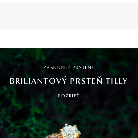
ZÁSNUBNÉ PRSTENE
BRILIANTOVÝ PRSTEŇ TILLY
POZRIEŤ