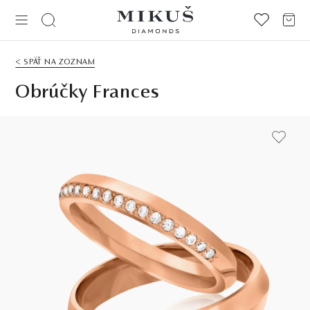
< SPÄŤ NA ZOZNAM
Obrúčky Frances