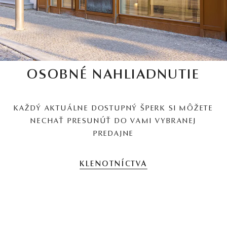
OSOBNÉ NAHLIADNUTIE
KAŽDÝ AKTUÁLNE DOSTUPNÝ ŠPERK SI MÔŽETE
NECHAŤ PRESUNÚŤ DO VAMI VYBRANEJ
PREDAJNE
KLENOTNÍCTVA