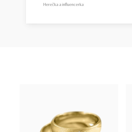
Herečka a influencerka