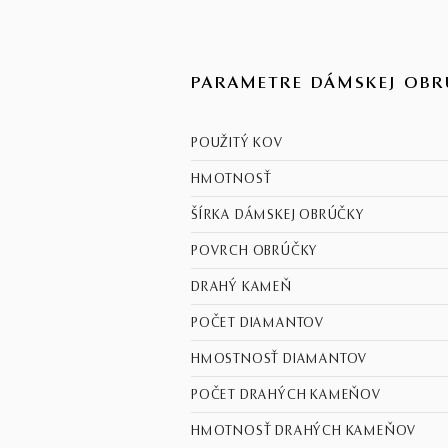
PARAMETRE DÁMSKEJ OBR
POUŽITÝ KOV
HMOTNOSŤ
ŠÍRKA DÁMSKEJ OBRÚČKY
POVRCH OBRÚČKY
DRAHÝ KAMEŇ
POČET DIAMANTOV
HMOSTNOSŤ DIAMANTOV
POČET DRAHÝCH KAMEŇOV
HMOTNOSŤ DRAHÝCH KAMEŇOV