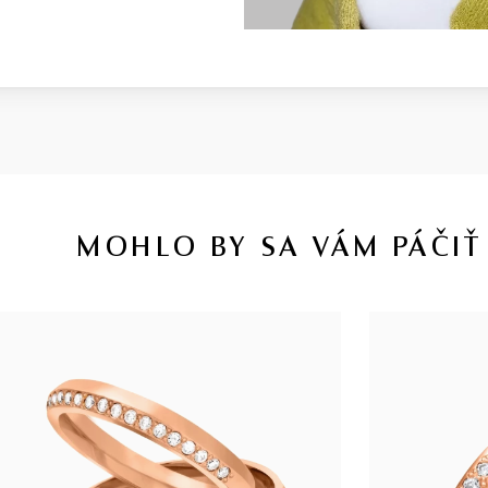
MOHLO BY SA VÁM PÁČIŤ