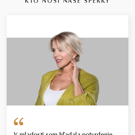
KTO NOSÍ NAŠE ŠPERKY