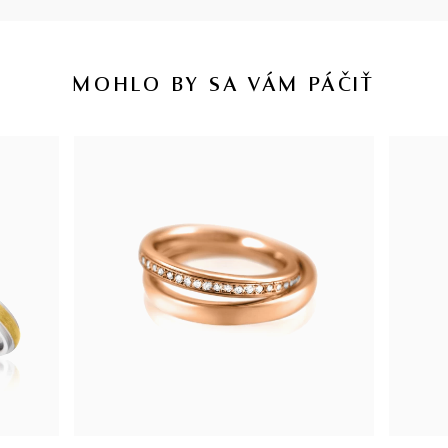
MOHLO BY SA VÁM PÁČIŤ