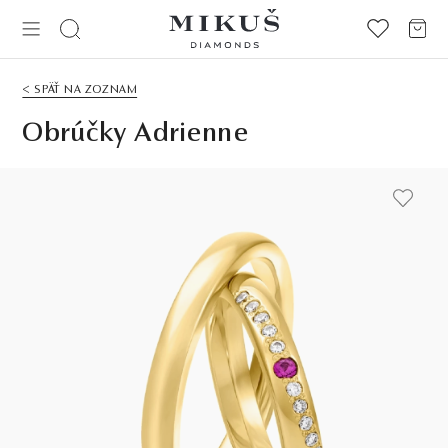
< SPÄŤ NA ZOZNAM
Obrúčky Adrienne