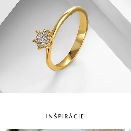
INŠPIRÁCIE