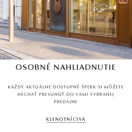
OSOBNÉ NAHLIADNUTIE
KAŽDÝ AKTUÁLNE DOSTUPNÝ ŠPERK SI MÔŽETE
NECHAŤ PRESUNÚŤ DO VAMI VYBRANEJ
PREDAJNE
KLENOTNÍCTVA