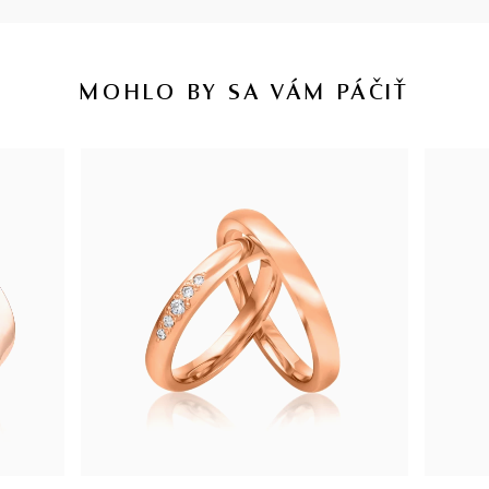
MOHLO BY SA VÁM PÁČIŤ