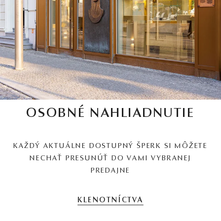
OSOBNÉ NAHLIADNUTIE
KAŽDÝ AKTUÁLNE DOSTUPNÝ ŠPERK SI MÔŽETE
NECHAŤ PRESUNÚŤ DO VAMI VYBRANEJ
PREDAJNE
KLENOTNÍCTVA