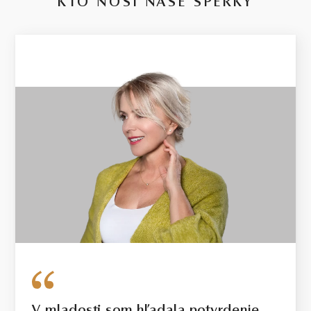
KTO NOSÍ NAŠE ŠPERKY