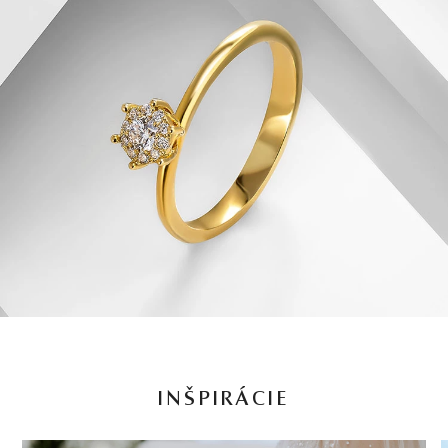
INŠPIRÁCIE