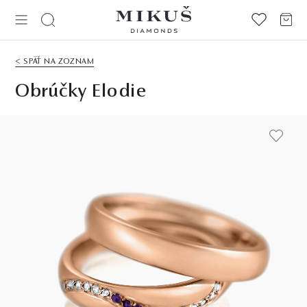
< SPÄŤ NA ZOZNAM
Obrúčky Elodie