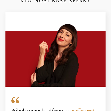
KTO NOSÍ NAŠE ŠPERKY