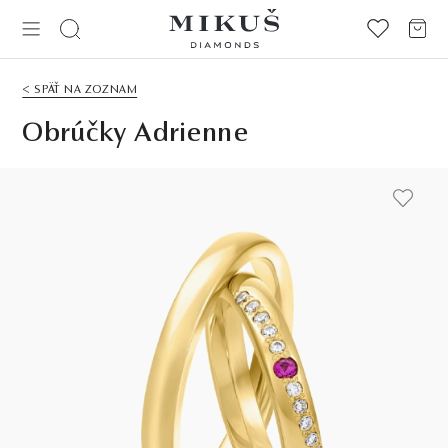
< SPÄŤ NA ZOZNAM
Obrúčky Adrienne