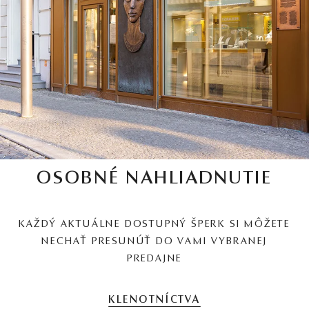
OSOBNÉ NAHLIADNUTIE
KAŽDÝ AKTUÁLNE DOSTUPNÝ ŠPERK SI MÔŽETE
NECHAŤ PRESUNÚŤ DO VAMI VYBRANEJ
PREDAJNE
KLENOTNÍCTVA