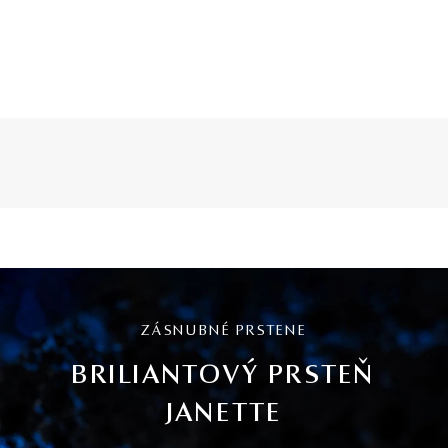
ZÁSNUBNÉ PRSTENE
BRILIANTOVÝ PRSTEŇ
JANETTE