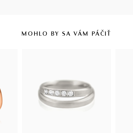
MOHLO BY SA VÁM PÁČIŤ