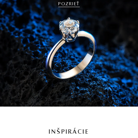
POZRIEŤ
INŠPIRÁCIE