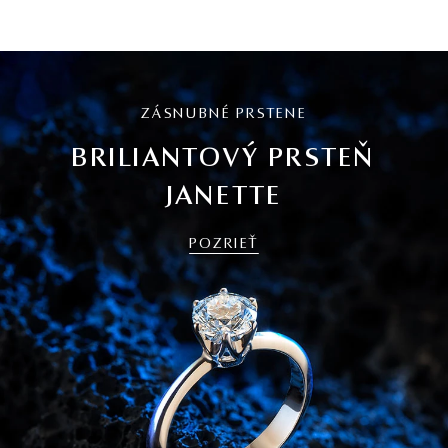
ZÁSNUBNÉ PRSTENE
BRILIANTOVÝ PRSTEŇ
JANETTE
POZRIEŤ