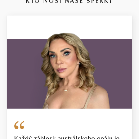
KTO NOSÍ NAŠE ŠPERKY