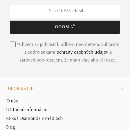
*Chcem sa prihlásiť k odberu newslettera. Súhlasím
s podmienkami
ochrany osobných údajov
a
zároveň potvrdzujem, že mám viac ako 16 rokov.
INFORMÁCIE
O nás
Užitočné informácie
Mikuš Diamonds v médiách
Blog