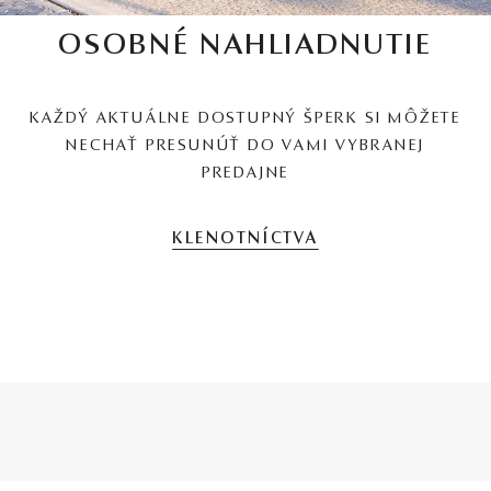
OSOBNÉ NAHLIADNUTIE
KAŽDÝ AKTUÁLNE DOSTUPNÝ ŠPERK SI MÔŽETE
NECHAŤ PRESUNÚŤ DO VAMI VYBRANEJ
PREDAJNE
KLENOTNÍCTVA