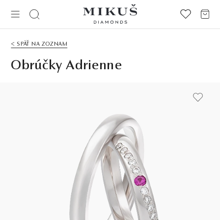
< SPÄŤ NA ZOZNAM
Obrúčky Adrienne