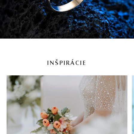
INŠPIRÁCIE