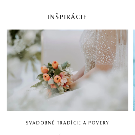
INŠPIRÁCIE
SVADOBNÉ TRADÍCIE A POVERY