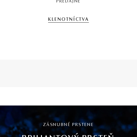
PREDAJNE
KLENOTNÍCTVA
ZÁSNUBNÉ PRSTENE