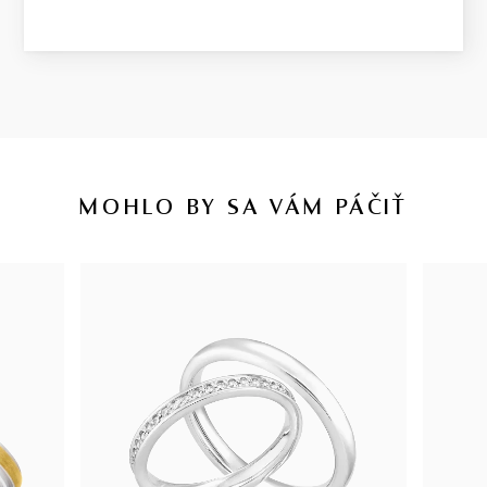
MOHLO BY SA VÁM PÁČIŤ