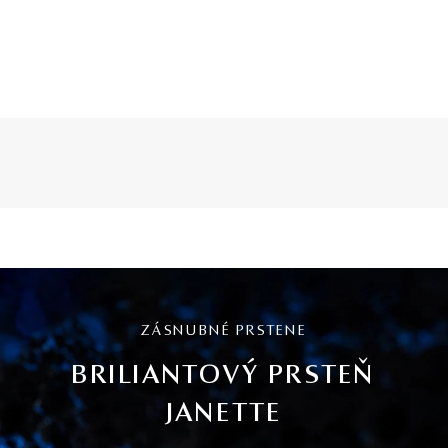
ZÁSNUBNÉ PRSTENE
BRILIANTOVÝ PRSTEŇ
JANETTE