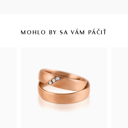
MOHLO BY SA VÁM PÁČIŤ