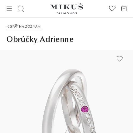
< SPÄŤ NA ZOZNAM
Obrúčky Adrienne