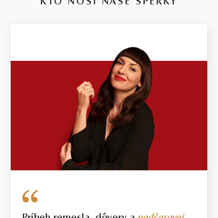
KTO NOSÍ NAŠE ŠPERKY