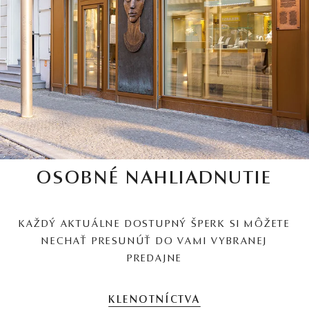
OSOBNÉ NAHLIADNUTIE
KAŽDÝ AKTUÁLNE DOSTUPNÝ ŠPERK SI MÔŽETE
NECHAŤ PRESUNÚŤ DO VAMI VYBRANEJ
PREDAJNE
KLENOTNÍCTVA