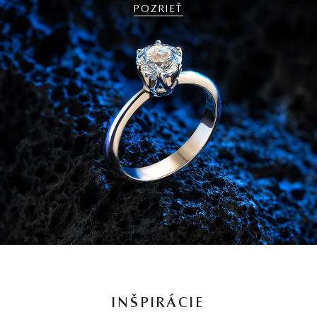
POZRIEŤ
INŠPIRÁCIE