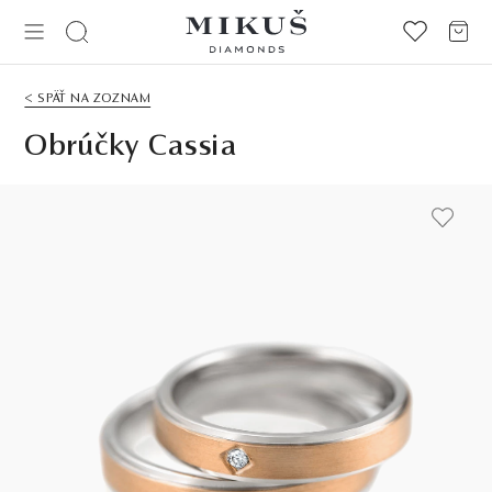
< SPÄŤ NA ZOZNAM
Obrúčky Cassia