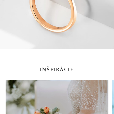
INŠPIRÁCIE