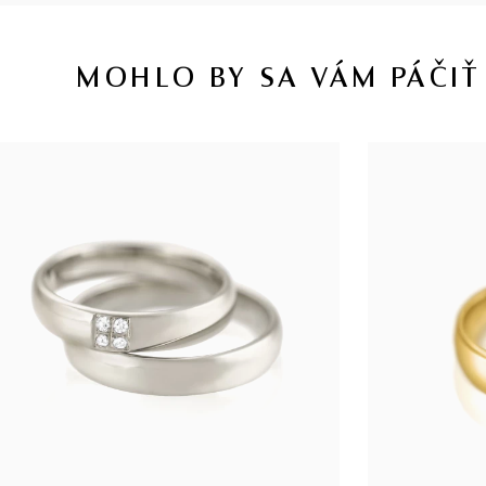
MOHLO BY SA VÁM PÁČIŤ