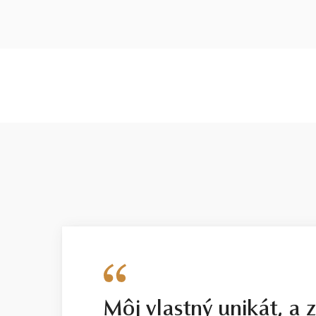
Môj vlastný unikát, a 