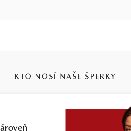
KTO NOSÍ NAŠE ŠPERKY
zároveň